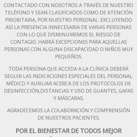
CONTACTADO CON NOSOTROS A TRAVÉS DE NUESTRO
TELÉFONO Y SEAN CLASIFICADOS COMO DE ATENCIÓN
PRIORITARIA, POR NUESTRO PERSONAL. EXCLUYENDO
ASÍ LA PRESENCIA INNECESARIA DE VARIAS PERSONAS
CON LO QUE DISMINUIREMOS EL RIESGO DE
CONTAGIO. HABRÁ EXCEPCIONES PARA AQUELLAS
PERSONAS CON ALGUNA DISCAPACIDAD O NIÑOS MUY
PEQUEÑOS.
TODA PERSONA QUE ACCEDA A LA CLÍNICA DEBERÁ
SEGUIR LAS INDICACIONES ESPECIALES DEL PERSONAL
MÉDICO Y AUXILIAR ACERCA DE LOS PROTOCOLOS DE
DESINFECCIÓN,DISTANCIAS Y USO DE GUANTES, GAFAS
Y MÁSCARAS.
AGRADECEMOS LA COLABORACIÓN Y COMPRENSIÓN
DE NUESTROS PACIENTES.
POR EL BIENESTAR DE TODOS MEJOR