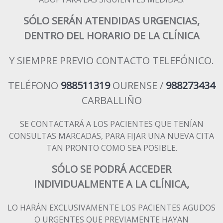
SÓLO SERÁN ATENDIDAS URGENCIAS,
DENTRO DEL HORARIO DE LA CLÍNICA
Y SIEMPRE PREVIO CONTACTO TELEFÓNICO.
TELÉFONO
988511319
OURENSE /
988273434
CARBALLIÑO
SE CONTACTARÁ A LOS PACIENTES QUE TENÍAN
CONSULTAS MARCADAS, PARA FIJAR UNA NUEVA CITA
TAN PRONTO COMO SEA POSIBLE.
SÓLO SE PODRÁ ACCEDER
INDIVIDUALMENTE A LA CLÍNICA,
LO HARÁN EXCLUSIVAMENTE LOS PACIENTES AGUDOS
O URGENTES QUE PREVIAMENTE HAYAN