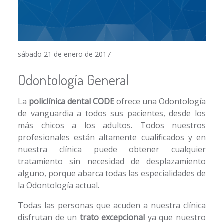
sábado 21 de enero de 2017
Odontología General
La
policlínica dental CODE
ofrece una Odontología
de vanguardia a todos sus pacientes, desde los
más chicos a los adultos. Todos nuestros
profesionales están altamente cualificados y en
nuestra clínica puede obtener cualquier
tratamiento sin necesidad de desplazamiento
alguno, porque abarca todas las especialidades de
la Odontología actual.
Todas las personas que acuden a nuestra clínica
disfrutan de un
trato excepcional
ya que nuestro